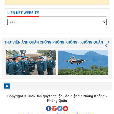
LIÊN KẾT WEBSITE
THƯ VIỆN ẢNH QUÂN CHỦNG PHÒNG KHÔNG - KHÔNG QUÂN
Copyright © 2026 Bản quyền thuộc Báo điện tử Phòng Không -
Không Quân