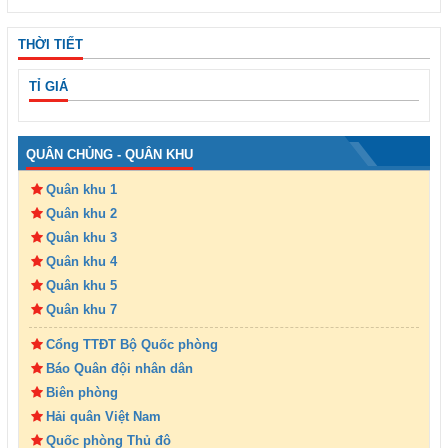
THỜI TIẾT
TỈ GIÁ
QUÂN CHỦNG - QUÂN KHU
Quân khu 1
Quân khu 2
Quân khu 3
Quân khu 4
Quân khu 5
Quân khu 7
Cổng TTĐT Bộ Quốc phòng
Báo Quân đội nhân dân
Biên phòng
Hải quân Việt Nam
Quốc phòng Thủ đô