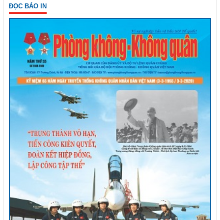
ĐỌC BÁO IN