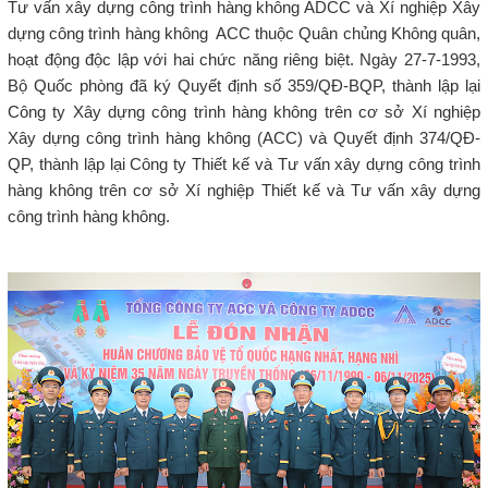
Tư vấn xây dựng công trình hàng không ADCC và Xí nghiệp Xây
dựng công trình hàng không ACC thuộc Quân chủng Không quân,
hoạt động độc lập với hai chức năng riêng biệt. Ngày 27-7-1993,
Bộ Quốc phòng đã ký Quyết định số 359/QĐ-BQP, thành lập lại
Công ty Xây dựng công trình hàng không trên cơ sở Xí nghiệp
Xây dựng công trình hàng không (ACC) và Quyết định 374/QĐ-
QP, thành lập lại Công ty Thiết kế và Tư vấn xây dựng công trình
hàng không trên cơ sở Xí nghiệp Thiết kế và Tư vấn xây dựng
công trình hàng không.