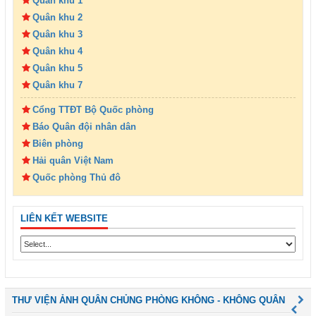
Quân khu 1
Quân khu 2
Quân khu 3
Quân khu 4
Quân khu 5
Quân khu 7
Cổng TTĐT Bộ Quốc phòng
Báo Quân đội nhân dân
Biên phòng
Hải quân Việt Nam
Quốc phòng Thủ đô
LIÊN KẾT WEBSITE
THƯ VIỆN ẢNH QUÂN CHỦNG PHÒNG KHÔNG - KHÔNG QUÂN