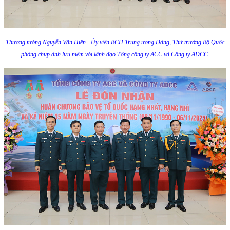
Thượng tướng Nguyễn Văn Hiền - Ủy viên BCH Trung ương Đảng,
Thứ trưởng Bộ Quốc
phòng chụp ảnh lưu niệm với lãnh đạo Tổng công ty ACC và Công ty ADCC.