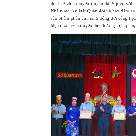
thiết kế video tuyên truyền dài 5 phút với
Nhà nước, kỷ luật Quân đội và bảo đảm an 
sản phẩm phản ánh sinh động đời sống học 
hiệu quả tuyên truyền theo hướng trực quan, 