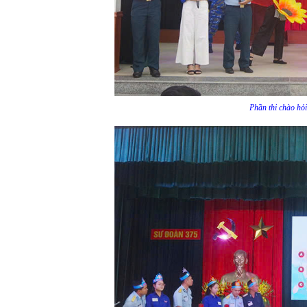
Phần thi chào hỏ