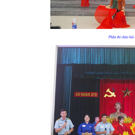
Phần thi chào hỏ