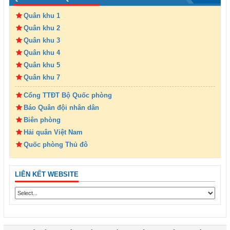
Quân khu 1
Quân khu 2
Quân khu 3
Quân khu 4
Quân khu 5
Quân khu 7
Cổng TTĐT Bộ Quốc phòng
Báo Quân đội nhân dân
Biên phòng
Hải quân Việt Nam
Quốc phòng Thủ đô
LIÊN KẾT WEBSITE