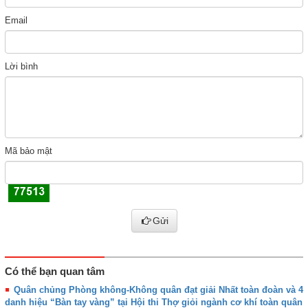
Email
Lời bình
Mã bảo mật
Gửi
Có thể bạn quan tâm
Quân chủng Phòng không-Không quân đạt giải Nhất toàn đoàn và 4
danh hiệu “Bàn tay vàng” tại Hội thi Thợ giỏi ngành cơ khí toàn quân