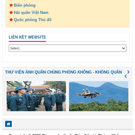
Biên phòng
Hải quân Việt Nam
Quốc phòng Thủ đô
LIÊN KẾT WEBSITE
THƯ VIỆN ẢNH QUÂN CHỦNG PHÒNG KHÔNG - KHÔNG QUÂN