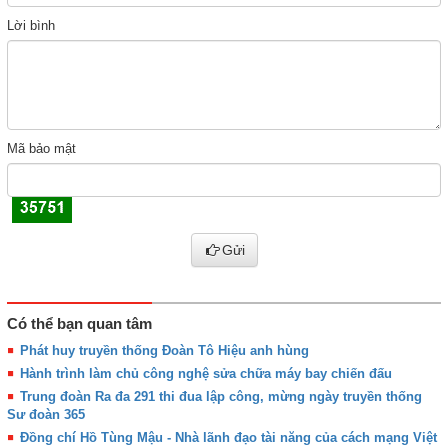
Lời bình
Mã bảo mật
Gửi
Có thể bạn quan tâm
Phát huy truyền thống Đoàn Tô Hiệu anh hùng
Hành trình làm chủ công nghệ sửa chữa máy bay chiến đấu
Trung đoàn Ra đa 291 thi đua lập công, mừng ngày truyền thống
Sư đoàn 365
Đồng chí Hồ Tùng Mậu - Nhà lãnh đạo tài năng của cách mạng Việt