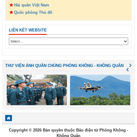
Hải quân Việt Nam
Quốc phòng Thủ đô
LIÊN KẾT WEBSITE
THƯ VIỆN ẢNH QUÂN CHỦNG PHÒNG KHÔNG - KHÔNG QUÂN
Copyright © 2026 Bản quyền thuộc Báo điện tử Phòng Không -
Không Quân