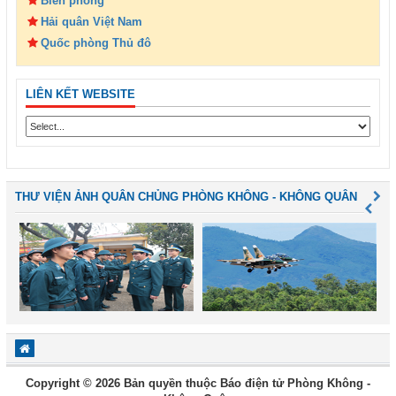
Biên phòng
Hải quân Việt Nam
Quốc phòng Thủ đô
LIÊN KẾT WEBSITE
THƯ VIỆN ẢNH QUÂN CHỦNG PHÒNG KHÔNG - KHÔNG QUÂN
Copyright © 2026 Bản quyền thuộc Báo điện tử Phòng Không -