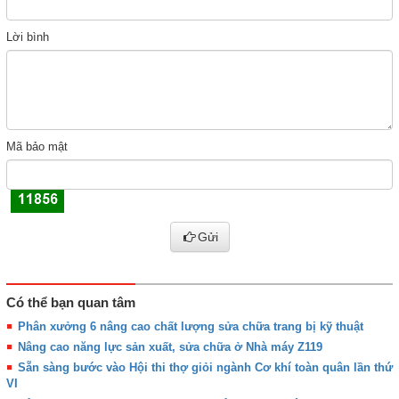
Lời bình
Mã bảo mật
Gửi
Có thể bạn quan tâm
Phân xưởng 6 nâng cao chất lượng sửa chữa trang bị kỹ thuật
Nâng cao năng lực sản xuất, sửa chữa ở Nhà máy Z119
Sẵn sàng bước vào Hội thi thợ giỏi ngành Cơ khí toàn quân lần thứ
VI