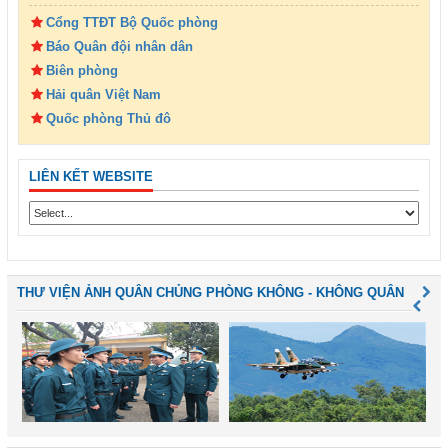
Cổng TTĐT Bộ Quốc phòng
Báo Quân đội nhân dân
Biên phòng
Hải quân Việt Nam
Quốc phòng Thủ đô
LIÊN KẾT WEBSITE
THƯ VIỆN ẢNH QUÂN CHỦNG PHÒNG KHÔNG - KHÔNG QUÂN