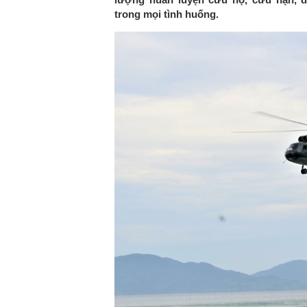
trong mọi tình huống.