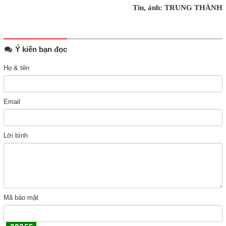
Tin, ảnh: TRUNG THÀNH
Ý kiến bạn đọc
Họ & tên
Email
Lời bình
Mã bảo mật