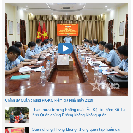
Chính ủy Quân chủng PK-KQ kiểm tra Nhà máy Z119
Tham mưu trưởng Không quân Ấn Độ tới thăm Bộ Tư
lệnh Quân chủng Phòng không-Không quân
Quân chủng Phòng không-Không quân tập huấn cải