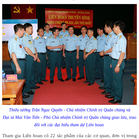
Thiếu tướng Trần Ngọc Quyến - Chủ nhiệm Chính trị Quân chủng và
Đại tá Mai Văn Tiến - Phó Chủ nhiệm Chính trị Quân chủng giao lưu, trao
đổi với các đại biểu tham dự Liên hoan.
Tham gia Liên hoan có 22 tác phẩm của các cơ quan, đơn vị trong