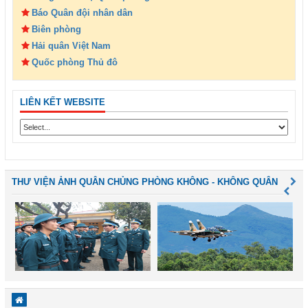
Báo Quân đội nhân dân
Biên phòng
Hải quân Việt Nam
Quốc phòng Thủ đô
LIÊN KẾT WEBSITE
THƯ VIỆN ẢNH QUÂN CHỦNG PHÒNG KHÔNG - KHÔNG QUÂN