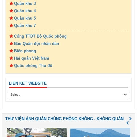
Quân khu 3
Quân khu 4
Quân khu 5
Quân khu 7
Cổng TTĐT Bộ Quốc phòng
Báo Quân đội nhân dân
Biên phòng
Hải quân Việt Nam
Quốc phòng Thủ đô
LIÊN KẾT WEBSITE
THƯ VIỆN ẢNH QUÂN CHỦNG PHÒNG KHÔNG - KHÔNG QUÂN