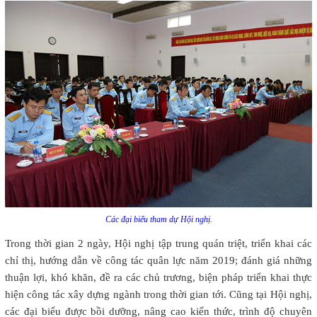
Các đại biểu tham dự Hội nghị.
Trong thời gian 2 ngày, Hội nghị tập trung quán triệt, triển khai các
chỉ thị, hướng dẫn về công tác quân lực năm 2019; đánh giá những
thuận lợi, khó khăn, đề ra các chủ trương, biện pháp triển khai thực
hiện công tác xây dựng ngành trong thời gian tới. Cũng tại Hội nghị,
các đại biểu được bồi dưỡng, nâng cao kiến thức, trình độ chuyên