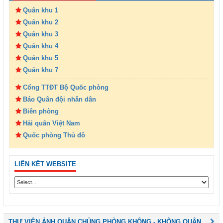
Quân khu 1
Quân khu 2
Quân khu 3
Quân khu 4
Quân khu 5
Quân khu 7
Cổng TTĐT Bộ Quốc phòng
Báo Quân đội nhân dân
Biên phòng
Hải quân Việt Nam
Quốc phòng Thủ đô
LIÊN KẾT WEBSITE
THƯ VIỆN ẢNH QUÂN CHỦNG PHÒNG KHÔNG - KHÔNG QUÂN