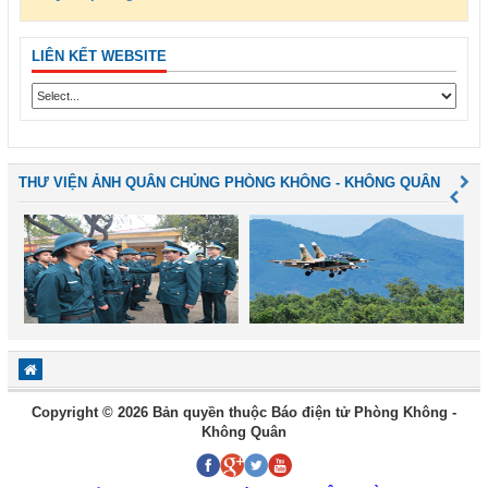
LIÊN KẾT WEBSITE
THƯ VIỆN ẢNH QUÂN CHỦNG PHÒNG KHÔNG - KHÔNG QUÂN
Copyright © 2026 Bản quyền thuộc Báo điện tử Phòng Không -
Không Quân