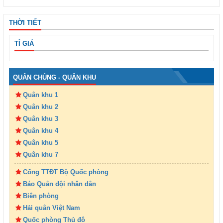
THỜI TIẾT
TỈ GIÁ
QUÂN CHỦNG - QUÂN KHU
Quân khu 1
Quân khu 2
Quân khu 3
Quân khu 4
Quân khu 5
Quân khu 7
Cổng TTĐT Bộ Quốc phòng
Báo Quân đội nhân dân
Biên phòng
Hải quân Việt Nam
Quốc phòng Thủ đô