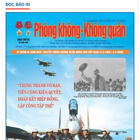
ĐỌC BÁO IN