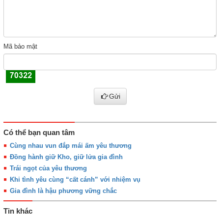
Mã bảo mật
Gửi
Có thể bạn quan tâm
Cùng nhau vun đắp mái ấm yêu thương
Đồng hành giữ Kho, giữ lửa gia đình
Trái ngọt của yêu thương
Khi tình yêu cùng “cất cánh” với nhiệm vụ
Gia đình là hậu phương vững chắc
Tin khác