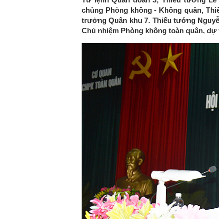
chủng Phòng không - Không quân, Th
trưởng Quân khu 7. Thiếu tướng Nguy
Chủ nhiệm Phòng không toàn quân, dự v