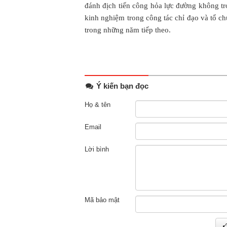
đánh địch tiến công hỏa lực đường không tr
kinh nghiệm trong công tác chỉ đạo và tổ
trong những năm tiếp theo.
Ý kiến bạn đọc
Họ & tên
Email
Lời bình
Mã bảo mật