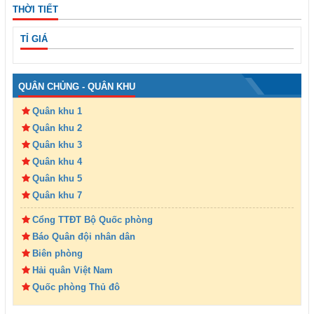
THỜI TIẾT
TỈ GIÁ
QUÂN CHỦNG - QUÂN KHU
Quân khu 1
Quân khu 2
Quân khu 3
Quân khu 4
Quân khu 5
Quân khu 7
Cổng TTĐT Bộ Quốc phòng
Báo Quân đội nhân dân
Biên phòng
Hải quân Việt Nam
Quốc phòng Thủ đô