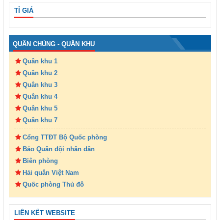
TỈ GIÁ
QUÂN CHỦNG - QUÂN KHU
Quân khu 1
Quân khu 2
Quân khu 3
Quân khu 4
Quân khu 5
Quân khu 7
Cổng TTĐT Bộ Quốc phòng
Báo Quân đội nhân dân
Biên phòng
Hải quân Việt Nam
Quốc phòng Thủ đô
LIÊN KẾT WEBSITE