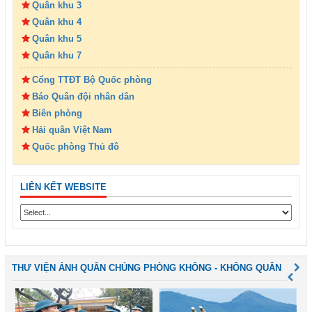
Quân khu 3
Quân khu 4
Quân khu 5
Quân khu 7
Cổng TTĐT Bộ Quốc phòng
Báo Quân đội nhân dân
Biên phòng
Hải quân Việt Nam
Quốc phòng Thủ đô
LIÊN KẾT WEBSITE
THƯ VIỆN ẢNH QUÂN CHỦNG PHÒNG KHÔNG - KHÔNG QUÂN