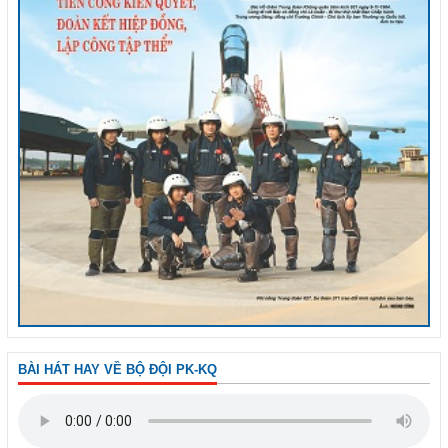
BÀI HÁT HAY VỀ BỘ ĐỘI PK-KQ