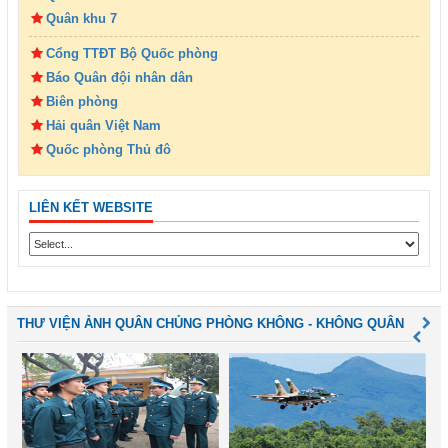
Quân khu 7
Cổng TTĐT Bộ Quốc phòng
Báo Quân đội nhân dân
Biên phòng
Hải quân Việt Nam
Quốc phòng Thủ đô
LIÊN KẾT WEBSITE
THƯ VIỆN ẢNH QUÂN CHỦNG PHÒNG KHÔNG - KHÔNG QUÂN