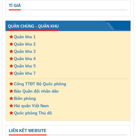
TỈ GIÁ
QUÂN CHỦNG - QUÂN KHU
Quân khu 1
Quân khu 2
Quân khu 3
Quân khu 4
Quân khu 5
Quân khu 7
Cổng TTĐT Bộ Quốc phòng
Báo Quân đội nhân dân
Biên phòng
Hải quân Việt Nam
Quốc phòng Thủ đô
LIÊN KẾT WEBSITE