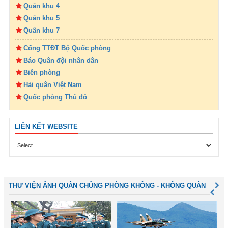
Quân khu 4
Quân khu 5
Quân khu 7
Cổng TTĐT Bộ Quốc phòng
Báo Quân đội nhân dân
Biên phòng
Hải quân Việt Nam
Quốc phòng Thủ đô
LIÊN KẾT WEBSITE
THƯ VIỆN ẢNH QUÂN CHỦNG PHÒNG KHÔNG - KHÔNG QUÂN