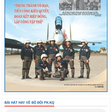
BÀI HÁT HAY VỀ BỘ ĐỘI PK-KQ