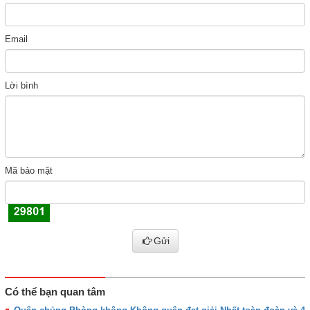
Email
Lời bình
Mã bảo mật
Gửi
Có thể bạn quan tâm