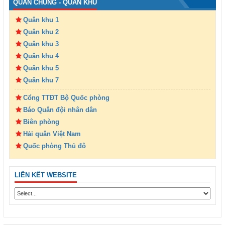
QUÂN CHỦNG - QUÂN KHU
Quân khu 1
Quân khu 2
Quân khu 3
Quân khu 4
Quân khu 5
Quân khu 7
Cổng TTĐT Bộ Quốc phòng
Báo Quân đội nhân dân
Biên phòng
Hải quân Việt Nam
Quốc phòng Thủ đô
LIÊN KẾT WEBSITE