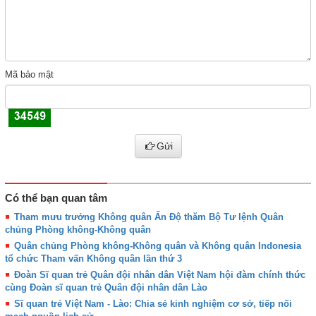
Mã bảo mật
Gửi
Có thể bạn quan tâm
Tham mưu trưởng Không quân Ấn Độ thăm Bộ Tư lệnh Quân
chủng Phòng không-Không quân
Quân chủng Phòng không-Không quân và Không quân Indonesia
tổ chức Tham vấn Không quân lần thứ 3
Đoàn Sĩ quan trẻ Quân đội nhân dân Việt Nam hội đàm chính thức
cùng Đoàn sĩ quan trẻ Quân đội nhân dân Lào
Sĩ quan trẻ Việt Nam - Lào: Chia sẻ kinh nghiệm cơ sở, tiếp nối