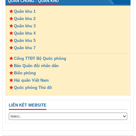
QUÂN CHỦNG - QUÂN KHU
Quân khu 1
Quân khu 2
Quân khu 3
Quân khu 4
Quân khu 5
Quân khu 7
Cổng TTĐT Bộ Quốc phòng
Báo Quân đội nhân dân
Biên phòng
Hải quân Việt Nam
Quốc phòng Thủ đô
LIÊN KẾT WEBSITE