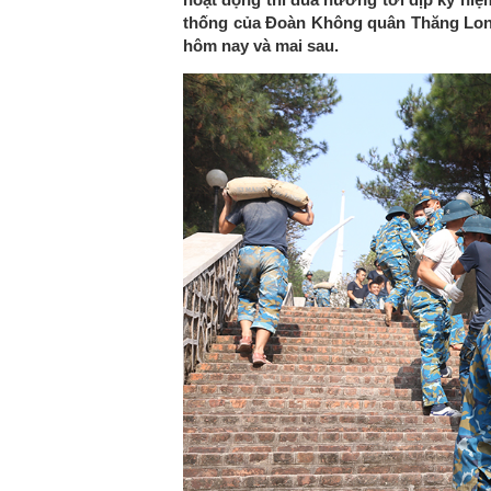
thống của Đoàn Không quân Thăng Long 
hôm nay và mai sau.