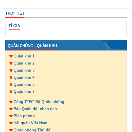
THỜI TIẾT
TỈ GIÁ
QUÂN CHỦNG - QUÂN KHU
Quân khu 1
Quân khu 2
Quân khu 3
Quân khu 4
Quân khu 5
Quân khu 7
Cổng TTĐT Bộ Quốc phòng
Báo Quân đội nhân dân
Biên phòng
Hải quân Việt Nam
Quốc phòng Thủ đô