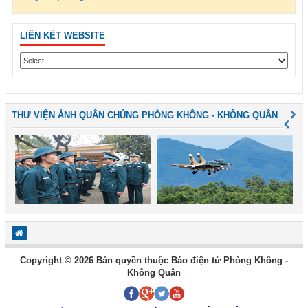
LIÊN KẾT WEBSITE
THƯ VIỆN ẢNH QUÂN CHỦNG PHÒNG KHÔNG - KHÔNG QUÂN
Copyright © 2026 Bản quyền thuộc Báo điện tử Phòng Không -
Không Quân