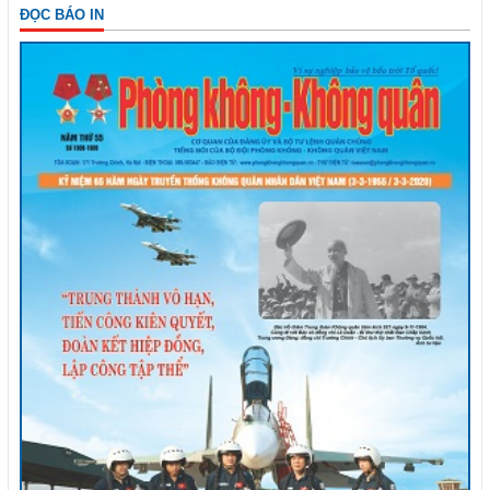
ĐỌC BÁO IN