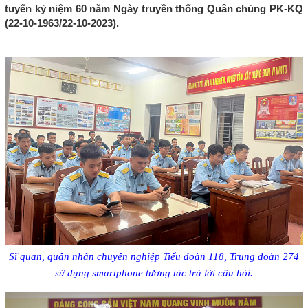
tuyến kỷ niệm 60 năm Ngày truyền thống Quân chủng PK-KQ
(22-10-1963/22-10-2023).
Sĩ quan, quân nhân chuyên nghiệp Tiểu đoàn 118, Trung đoàn 274
sử dụng smartphone tương tác trả lời câu hỏi.