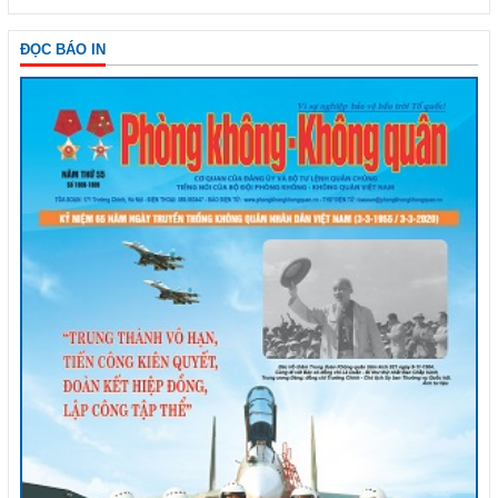
ĐỌC BÁO IN