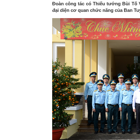
Đoàn công tác có Thiếu tướng Bùi Tố 
đại diện cơ quan chức năng của Ban Tu