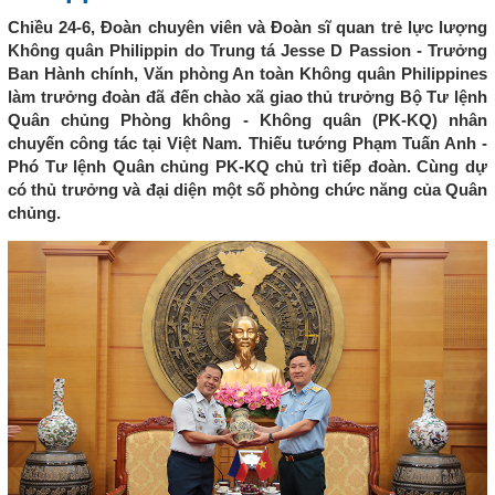
Chiều 24-6, Đoàn chuyên viên và Đoàn sĩ quan trẻ lực lượng
Không quân Philippin do Trung tá Jesse D Passion - Trưởng
Ban Hành chính, Văn phòng An toàn Không quân Philippines
làm trưởng đoàn đã đến chào xã giao thủ trưởng Bộ Tư lệnh
Quân chủng Phòng không - Không quân (PK-KQ) nhân
chuyến công tác tại Việt Nam. Thiếu tướng Phạm Tuấn Anh -
Phó Tư lệnh Quân chủng PK-KQ chủ trì tiếp đoàn. Cùng dự
có thủ trưởng và đại diện một số phòng chức năng của Quân
chủng.