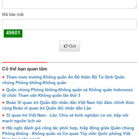
Mã bảo mật
Gửi
Có thể bạn quan tâm
Tham mưu trưởng Không quân Ấn Độ thăm Bộ Tư lệnh Quân
chủng Phòng không-Không quân
Quân chủng Phòng không-Không quân và Không quân Indonesia
tổ chức Tham vấn Không quân lần thứ 3
Đoàn Sĩ quan trẻ Quân đội nhân dân Việt Nam hội đàm chính thức
cùng Đoàn sĩ quan trẻ Quân đội nhân dân Lào
Sĩ quan trẻ Việt Nam - Lào: Chia sẻ kinh nghiệm cơ sở, tiếp nối
mạch nguồn lịch sử
Hội nghị đánh giá công tác phối hợp, hiệp đồng giữa Quân chủng
Phòng không - Không quân và Cơ quan Tùy viên Quốc phòng Việt