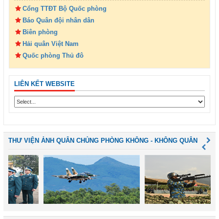
Cổng TTĐT Bộ Quốc phòng
Báo Quân đội nhân dân
Biên phòng
Hải quân Việt Nam
Quốc phòng Thủ đô
LIÊN KẾT WEBSITE
THƯ VIỆN ẢNH QUÂN CHỦNG PHÒNG KHÔNG - KHÔNG QUÂN