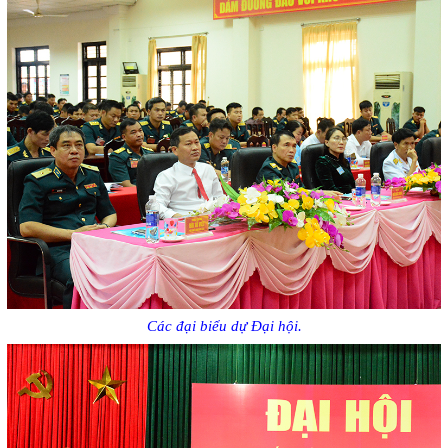
Các đại biểu dự Đại hội.