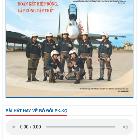
BÀI HÁT HAY VỀ BỘ ĐỘI PK-KQ