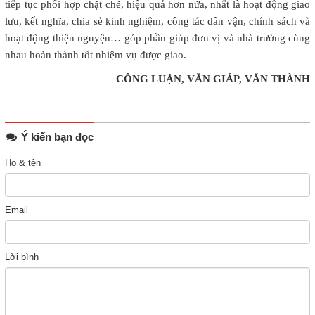
tiếp tục phối hợp chặt chẽ, hiệu quả hơn nữa, nhất là hoạt động giao
lưu, kết nghĩa, chia sẻ kinh nghiệm, công tác dân vận, chính sách và
hoạt động thiện nguyện… góp phần giúp đơn vị và nhà trường cùng
nhau hoàn thành tốt nhiệm vụ được giao.
CÔNG LUẬN, VĂN GIÁP, VĂN THÀNH
Ý kiến bạn đọc
Họ & tên
Email
Lời bình