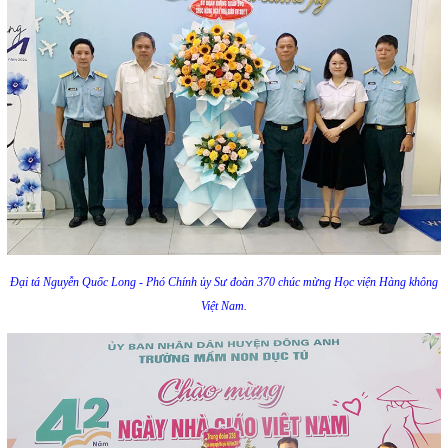
Đại tá Nguyễn Quốc Long - Phó Chính ủy Sư đoàn 370 chúc mừng Học viện Hàng không
Việt Nam.