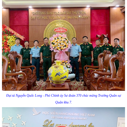
Đại tá Nguyễn Quốc Long - Phó Chính ủy Sư đoàn 370 chúc mừng Trường Quân sự
Quân khu 7.