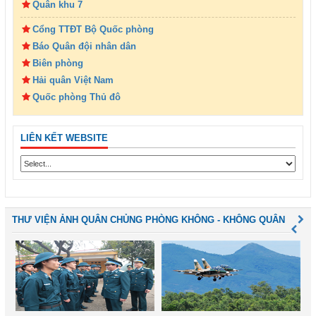
Quân khu 7
Cổng TTĐT Bộ Quốc phòng
Báo Quân đội nhân dân
Biên phòng
Hải quân Việt Nam
Quốc phòng Thủ đô
LIÊN KẾT WEBSITE
THƯ VIỆN ẢNH QUÂN CHỦNG PHÒNG KHÔNG - KHÔNG QUÂN