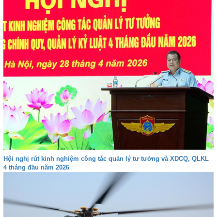
Hội nghị rút kinh nghiệm công tác quản lý tư tưởng và XDCQ, QLKL
4 tháng đầu năm 2026