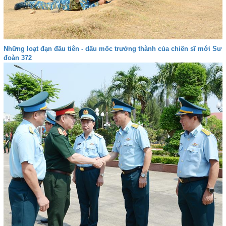
Những loạt đạn đầu tiên - dấu mốc trưởng thành của chiến sĩ mới Sư
đoàn 372