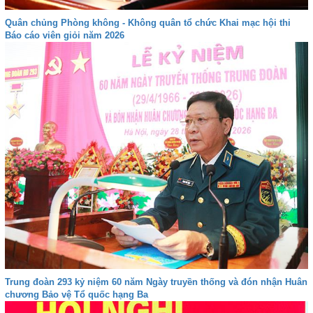
Quân chủng Phòng không - Không quân tổ chức Khai mạc hội thi
Báo cáo viên giỏi năm 2026
Trung đoàn 293 kỷ niệm 60 năm Ngày truyền thống và đón nhận Huân
chương Bảo vệ Tổ quốc hạng Ba