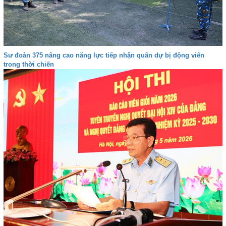
Sư đoàn 375 nâng cao năng lực tiếp nhận quân dự bị động viên
trong thời chiến