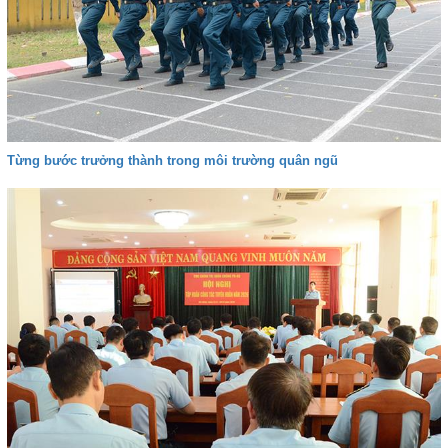
Từng bước trưởng thành trong môi trường quân ngũ