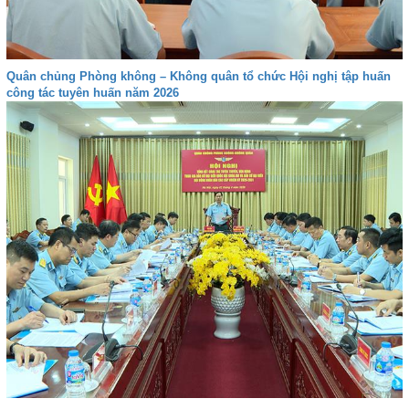
Quân chủng Phòng không – Không quân tổ chức Hội nghị tập huấn
công tác tuyên huấn năm 2026