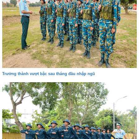
Trưởng thành vượt bậc sau tháng đầu nhập ngũ