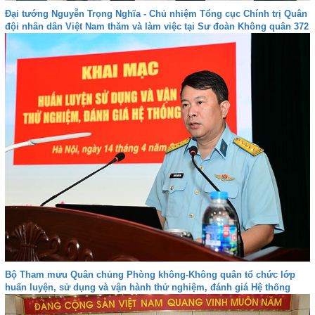
Đại tướng Nguyễn Trọng Nghĩa - Chủ nhiệm Tổng cục Chính trị Quân
đội nhân dân Việt Nam thăm và làm việc tại Sư đoàn Không quân 372
Bộ Tham mưu Quân chủng Phòng không-Không quân tổ chức lớp
huấn luyện, sử dụng và vận hành thử nghiệm, đánh giá Hệ thống
VQ2-M3