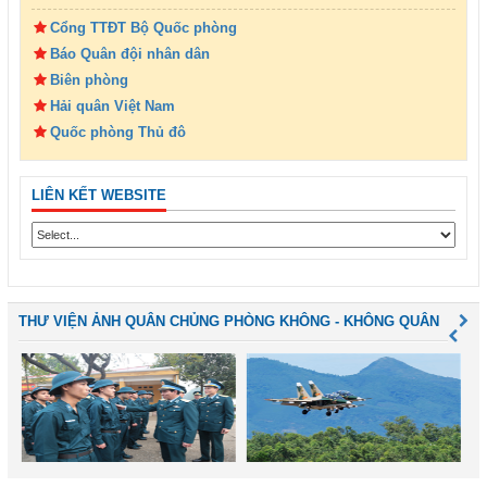
Cổng TTĐT Bộ Quốc phòng
Báo Quân đội nhân dân
Biên phòng
Hải quân Việt Nam
Quốc phòng Thủ đô
LIÊN KẾT WEBSITE
THƯ VIỆN ẢNH QUÂN CHỦNG PHÒNG KHÔNG - KHÔNG QUÂN