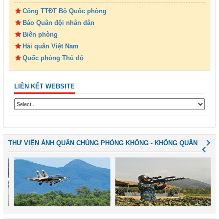
Cổng TTĐT Bộ Quốc phòng
Báo Quân đội nhân dân
Biên phòng
Hải quân Việt Nam
Quốc phòng Thủ đô
LIÊN KẾT WEBSITE
THƯ VIỆN ẢNH QUÂN CHỦNG PHÒNG KHÔNG - KHÔNG QUÂN