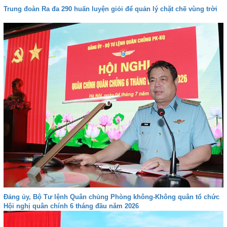
Trung đoàn Ra đa 290 huấn luyện giỏi để quản lý chặt chẽ vùng trời
Đảng ủy, Bộ Tư lệnh Quân chủng Phòng không-Không quân tổ chức
Hội nghị quân chính 6 tháng đầu năm 2026