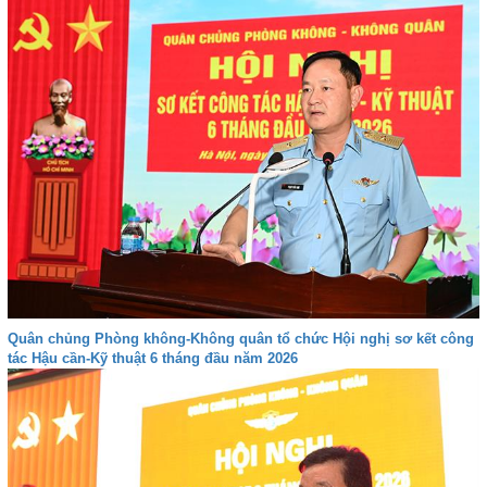
Quân chủng Phòng không-Không quân tổ chức Hội nghị sơ kết công
tác Hậu cần-Kỹ thuật 6 tháng đầu năm 2026