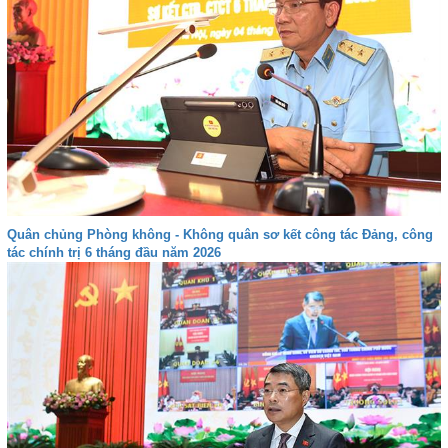
Quân chủng Phòng không - Không quân sơ kết công tác Đảng, công
tác chính trị 6 tháng đầu năm 2026