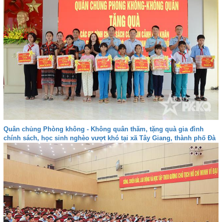
Quân chủng Phòng không - Không quân thăm, tặng quà gia đình
chính sách, học sinh nghèo vượt khó tại xã Tây Giang, thành phố Đà
nẵng