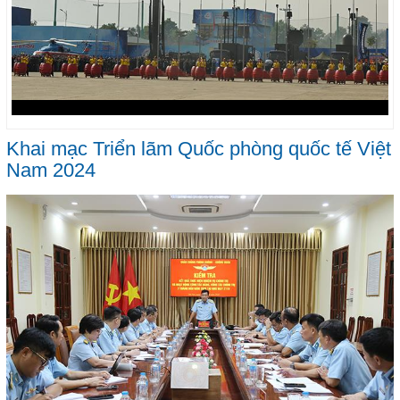
Khai mạc Triển lãm Quốc phòng quốc tế Việt
Nam 2024