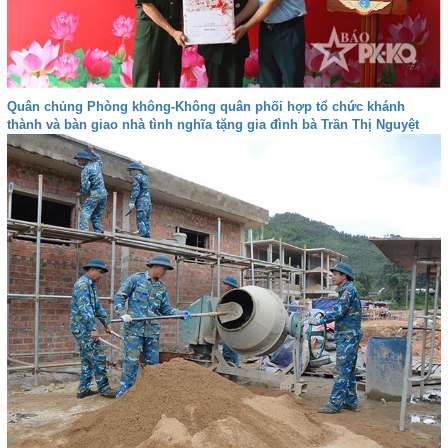
Quân chủng Phòng không-Không quân phối hợp tổ chức khánh
thành và bàn giao nhà tình nghĩa tặng gia đình bà Trần Thị Nguyệt