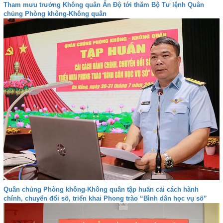
Tham mưu trưởng Không quân Ấn Độ tới thăm Bộ Tư lệnh Quân
chủng Phòng không-Không quân
Quân chủng Phòng không-Không quân tập huấn cải cách hành
chính, chuyển đổi số, triển khai Phong trào “Bình dân học vụ số”