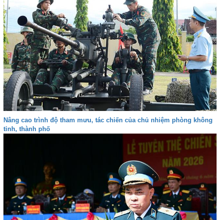
Nâng cao trình độ tham mưu, tác chiến của chủ nhiệm phòng không
tỉnh, thành phố