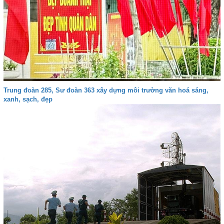
Trung đoàn 285, Sư đoàn 363 xây dựng môi trường văn hoá sáng,
xanh, sạch, đẹp