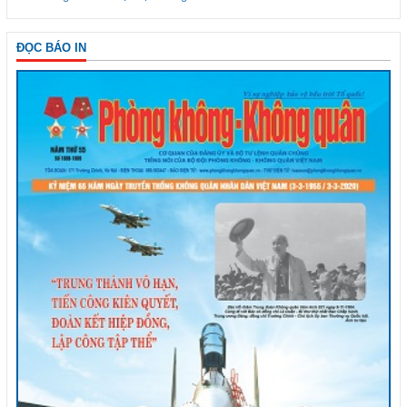
ĐỌC BÁO IN