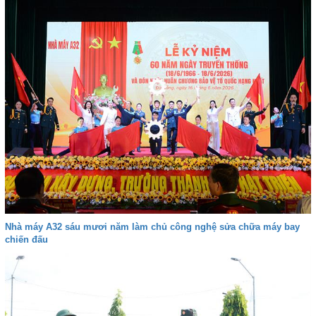
Nhà máy A32 sáu mươi năm làm chủ công nghệ sửa chữa máy bay
chiến đấu