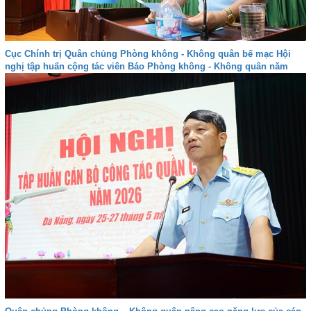
Cục Chính trị Quân chủng Phòng không - Không quân bế mạc Hội
nghị tập huấn cộng tác viên Báo Phòng không - Không quân năm
2026