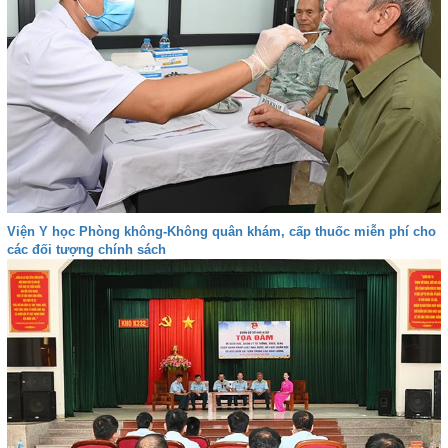
Viện Y học Phòng không-Không quân khám, cấp thuốc miễn phí cho
các đối tượng chính sách