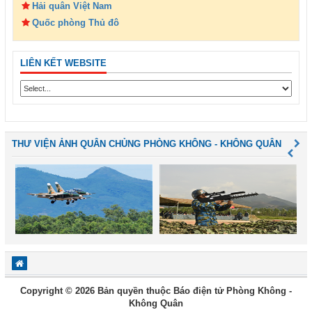
Hải quân Việt Nam
Quốc phòng Thủ đô
LIÊN KẾT WEBSITE
THƯ VIỆN ẢNH QUÂN CHỦNG PHÒNG KHÔNG - KHÔNG QUÂN
Copyright © 2026 Bản quyền thuộc Báo điện tử Phòng Không -
Không Quân