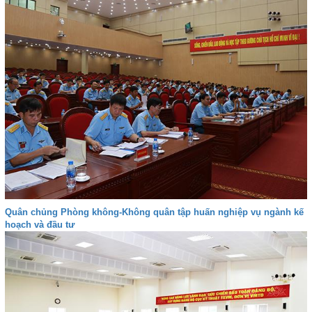
Quân chủng Phòng không-Không quân tập huấn nghiệp vụ ngành kế
hoạch và đầu tư