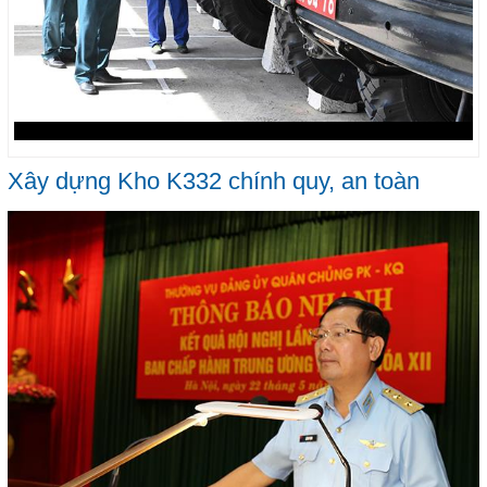
Xây dựng Kho K332 chính quy, an toàn