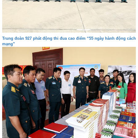
Trung đoàn 927 phát động thi đua cao điểm “55 ngày hành động cách
mạng”