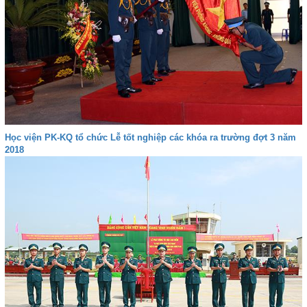
Học viện PK-KQ tổ chức Lễ tốt nghiệp các khóa ra trường đợt 3 năm
2018