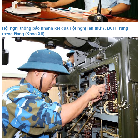
Hội nghị thông báo nhanh kết quả Hội nghị lần thứ 7, BCH Trung
ương Đảng (Khóa XII)