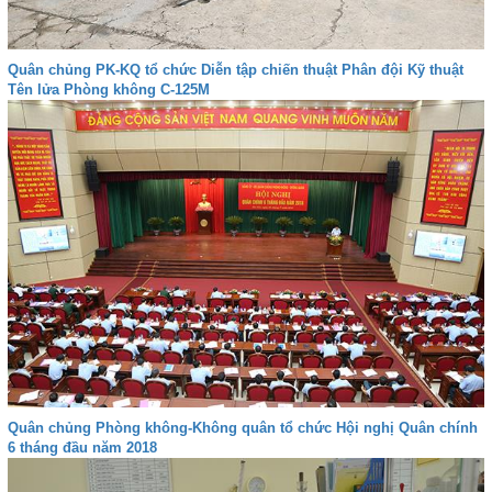
Quân chủng PK-KQ tổ chức Diễn tập chiến thuật Phân đội Kỹ thuật
Tên lửa Phòng không C-125M
Quân chủng Phòng không-Không quân tổ chức Hội nghị Quân chính
6 tháng đầu năm 2018