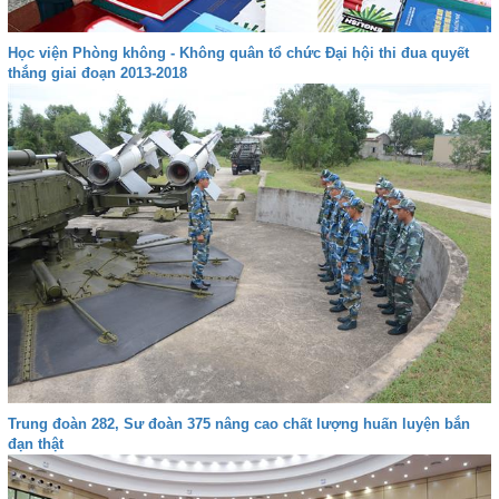
Học viện Phòng không - Không quân tổ chức Đại hội thi đua quyết
thắng giai đoạn 2013-2018
Trung đoàn 282, Sư đoàn 375 nâng cao chất lượng huấn luyện bắn
đạn thật