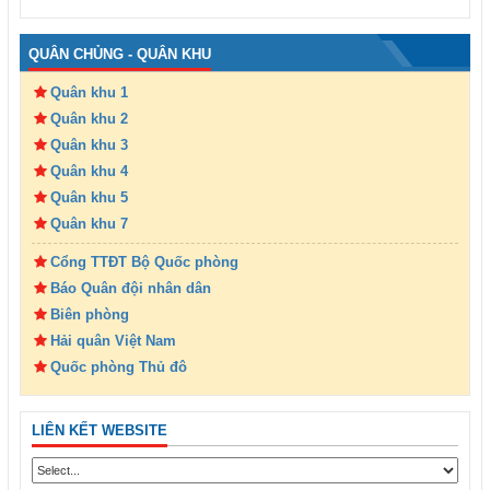
QUÂN CHỦNG - QUÂN KHU
Quân khu 1
Quân khu 2
Quân khu 3
Quân khu 4
Quân khu 5
Quân khu 7
Cổng TTĐT Bộ Quốc phòng
Báo Quân đội nhân dân
Biên phòng
Hải quân Việt Nam
Quốc phòng Thủ đô
LIÊN KẾT WEBSITE