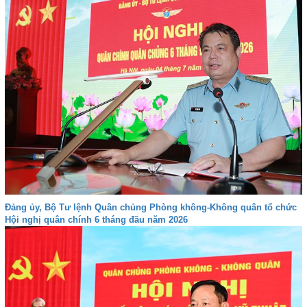
Đảng ủy, Bộ Tư lệnh Quân chủng Phòng không-Không quân tổ chức
Hội nghị quân chính 6 tháng đầu năm 2026