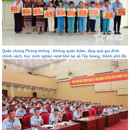
Quân chủng Phòng không - Không quân thăm, tặng quà gia đình
chính sách, học sinh nghèo vượt khó tại xã Tây Giang, thành phố Đà
nẵng