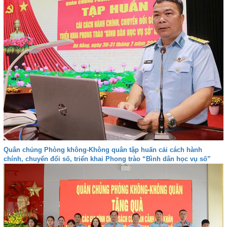
Quân chủng Phòng không-Không quân tập huấn cải cách hành
chính, chuyển đổi số, triển khai Phong trào “Bình dân học vụ số”