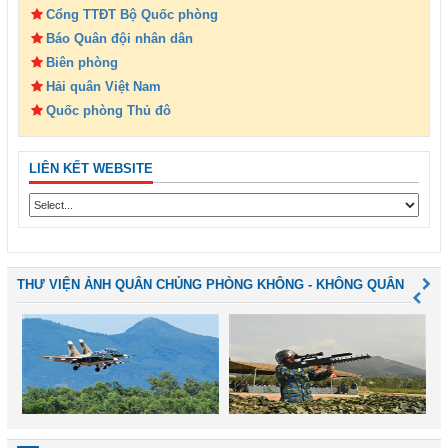
Cổng TTĐT Bộ Quốc phòng
Báo Quân đội nhân dân
Biên phòng
Hải quân Việt Nam
Quốc phòng Thủ đô
LIÊN KẾT WEBSITE
THƯ VIỆN ẢNH QUÂN CHỦNG PHÒNG KHÔNG - KHÔNG QUÂN