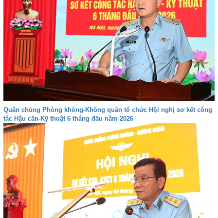
Quân chủng Phòng không-Không quân tổ chức Hội nghị sơ kết công
tác Hậu cần-Kỹ thuật 6 tháng đầu năm 2026