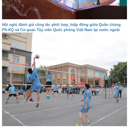
Hội nghị đánh giá công tác phối hợp, hiệp đồng giữa Quân chủng
PK-KQ và Cơ quan Tùy viên Quốc phòng Việt Nam tại nước ngoài