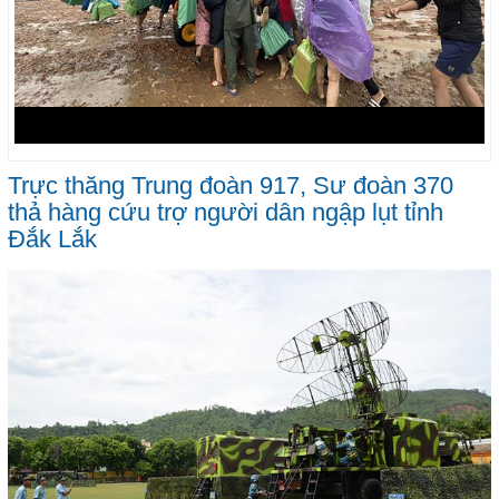
Trực thăng Trung đoàn 917, Sư đoàn 370
thả hàng cứu trợ người dân ngập lụt tỉnh
Đắk Lắk