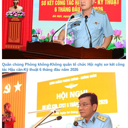
Quân chủng Phòng không-Không quân tổ chức Hội nghị sơ kết công
tác Hậu cần-Kỹ thuật 6 tháng đầu năm 2026