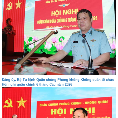
Đảng ủy, Bộ Tư lệnh Quân chủng Phòng không-Không quân tổ chức
Hội nghị quân chính 6 tháng đầu năm 2026