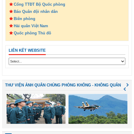
Cổng TTĐT Bộ Quốc phòng
Báo Quân đội nhân dân
Biên phòng
Hải quân Việt Nam
Quốc phòng Thủ đô
LIÊN KẾT WEBSITE
THƯ VIỆN ẢNH QUÂN CHỦNG PHÒNG KHÔNG - KHÔNG QUÂN