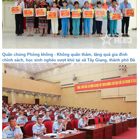
Quân chủng Phòng không - Không quân thăm, tặng quà gia đình
chính sách, học sinh nghèo vượt khó tại xã Tây Giang, thành phố Đà
nẵng