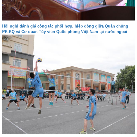
Hội nghị đánh giá công tác phối hợp, hiệp đồng giữa Quân chủng
PK-KQ và Cơ quan Tùy viên Quốc phòng Việt Nam tại nước ngoài