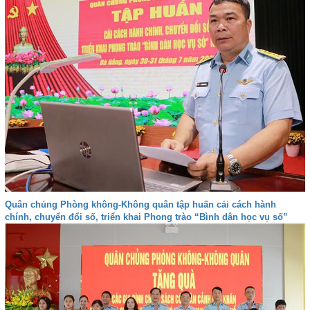
Quân chủng Phòng không-Không quân tập huấn cải cách hành
chính, chuyển đổi số, triển khai Phong trào “Bình dân học vụ số”