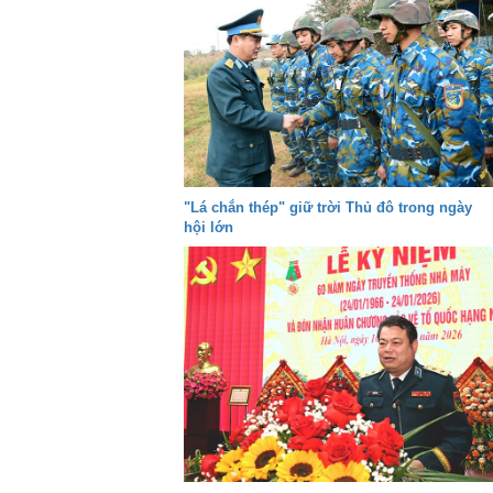
"Lá chắn thép" giữ trời Thủ đô trong ngày
hội lớn