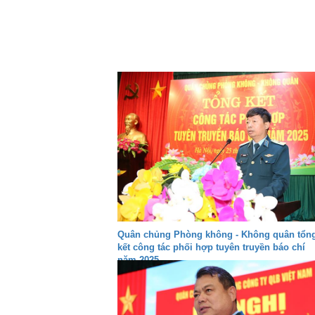
Quân chủng Phòng không - Không quân tổn
kết công tác phối hợp tuyên truyền báo chí
năm 2025