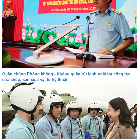
Quân chủng Phòng không - Không quân rút kinh nghiệm công tác
sửa chữa, sản xuất vật tư kỹ thuật