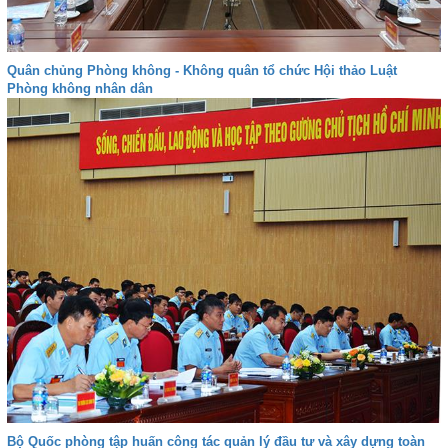
Quân chủng Phòng không - Không quân tổ chức Hội thảo Luật
Phòng không nhân dân
Bộ Quốc phòng tập huấn công tác quản lý đầu tư và xây dựng toàn