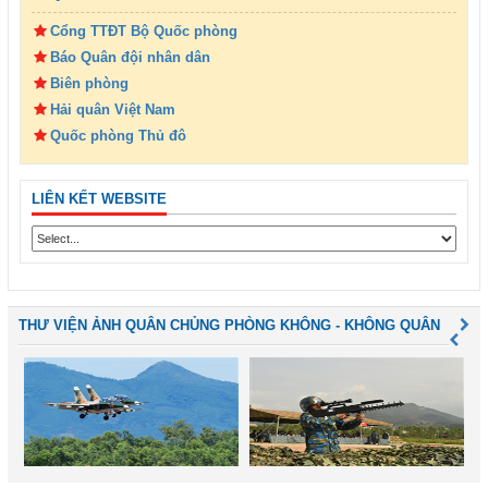
Cổng TTĐT Bộ Quốc phòng
Báo Quân đội nhân dân
Biên phòng
Hải quân Việt Nam
Quốc phòng Thủ đô
LIÊN KẾT WEBSITE
THƯ VIỆN ẢNH QUÂN CHỦNG PHÒNG KHÔNG - KHÔNG QUÂN