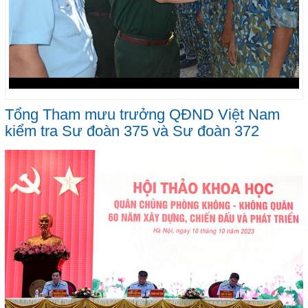
Tổng Tham mưu trưởng QĐND Việt Nam
kiểm tra Sư đoàn 375 và Sư đoàn 372