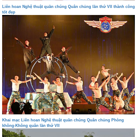
Liên hoan Nghệ thuật quần chúng Quân chủng lần thứ VII thành công
tốt đẹp
Khai mạc Liên hoan Nghệ thuật quần chúng Quân chủng Phòng
không-Không quân lần thứ VII