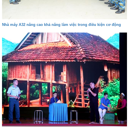
Nhà máy A32 nâng cao khả năng làm việc trong điều kiện cơ động