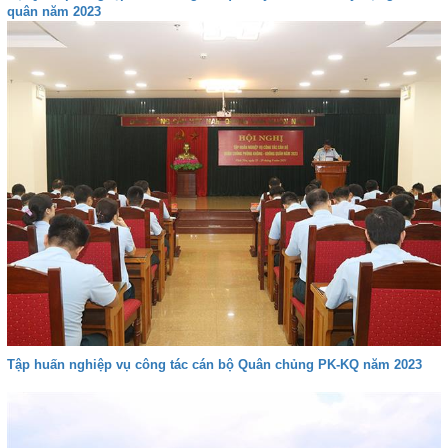
quân năm 2023
Tập huấn nghiệp vụ công tác cán bộ Quân chủng PK-KQ năm 2023