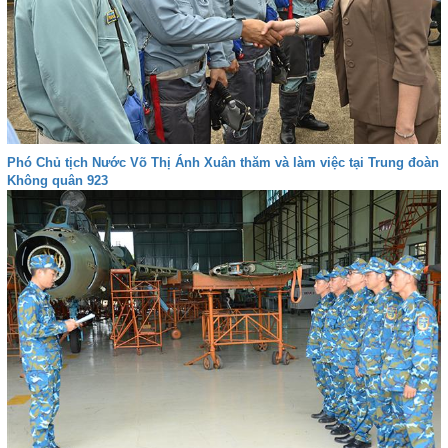
Phó Chủ tịch Nước Võ Thị Ánh Xuân thăm và làm việc tại Trung đoàn
Không quân 923