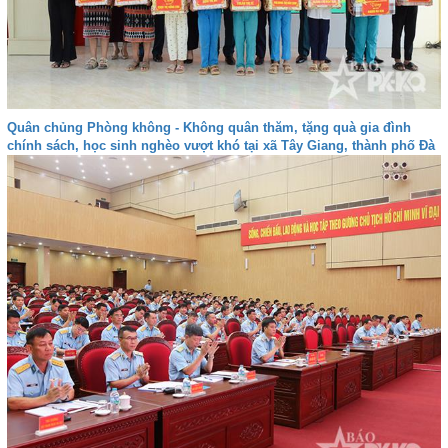
Quân chủng Phòng không - Không quân thăm, tặng quà gia đình
chính sách, học sinh nghèo vượt khó tại xã Tây Giang, thành phố Đà
nẵng