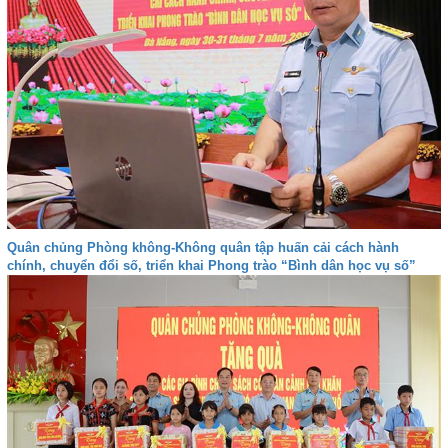
Quân chủng Phòng không-Không quân tập huấn cải cách hành
chính, chuyển đổi số, triển khai Phong trào “Bình dân học vụ số”