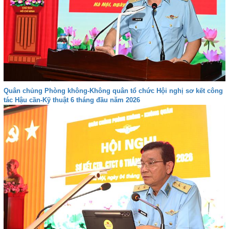
Quân chủng Phòng không-Không quân tổ chức Hội nghị sơ kết công
tác Hậu cần-Kỹ thuật 6 tháng đầu năm 2026