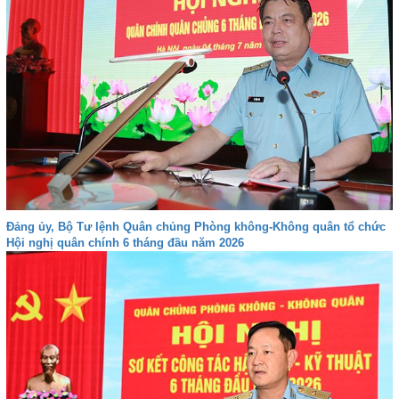
Đảng ủy, Bộ Tư lệnh Quân chủng Phòng không-Không quân tổ chức
Hội nghị quân chính 6 tháng đầu năm 2026