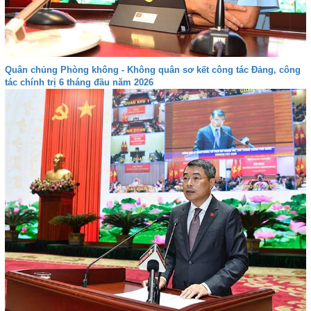
Quân chủng Phòng không - Không quân sơ kết công tác Đảng, công
tác chính trị 6 tháng đầu năm 2026