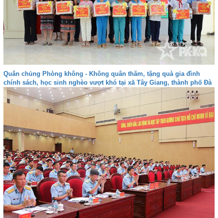
Quân chủng Phòng không - Không quân thăm, tặng quà gia đình
chính sách, học sinh nghèo vượt khó tại xã Tây Giang, thành phố Đà
nẵng