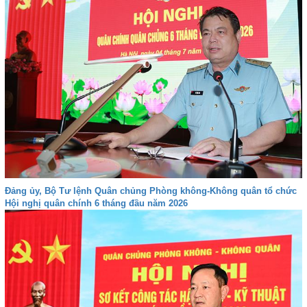
Đảng ủy, Bộ Tư lệnh Quân chủng Phòng không-Không quân tổ chức
Hội nghị quân chính 6 tháng đầu năm 2026