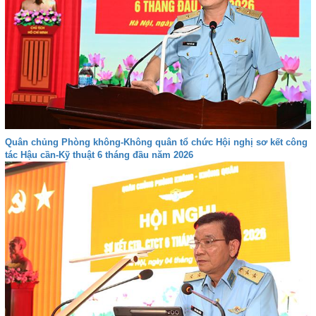
Quân chủng Phòng không-Không quân tổ chức Hội nghị sơ kết công
tác Hậu cần-Kỹ thuật 6 tháng đầu năm 2026