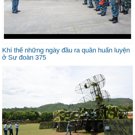
Khí thế những ngày đầu ra quân huấn luyện
ở Sư đoàn 375