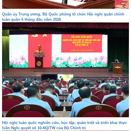
Quân ủy Trung ương, Bộ Quốc phòng tổ chức Hội nghị quân chính
toàn quân 6 tháng đầu năm 2026
Hội nghị toàn quốc nghiên cứu, học tập, quán triệt và triển khai thực
hiện Nghị quyết số 10-NQ/TW của Bộ Chính trị