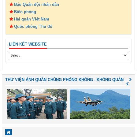
Báo Quân đội nhân dân
Biên phòng
Hải quân Việt Nam
Quốc phòng Thủ đô
LIÊN KẾT WEBSITE
THƯ VIỆN ẢNH QUÂN CHỦNG PHÒNG KHÔNG - KHÔNG QUÂN