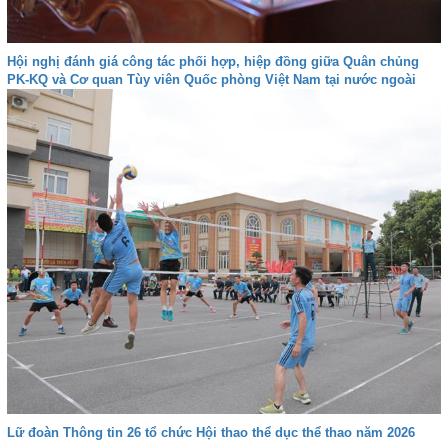
Hội nghị đánh giá công tác phối hợp, hiệp đồng giữa Quân chủng
PK-KQ và Cơ quan Tùy viên Quốc phòng Việt Nam tại nước ngoài
Lữ đoàn Thông tin 26 tổ chức Hội thao thể dục thể thao năm 2026