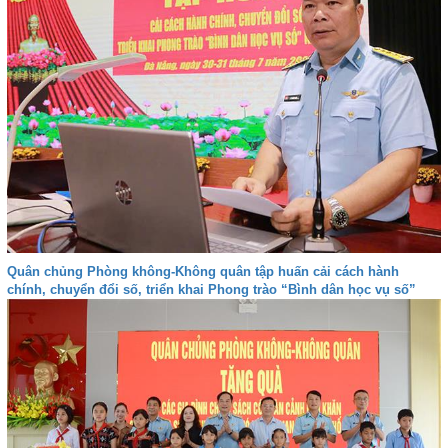
Quân chủng Phòng không-Không quân tập huấn cải cách hành
chính, chuyển đổi số, triển khai Phong trào “Bình dân học vụ số”