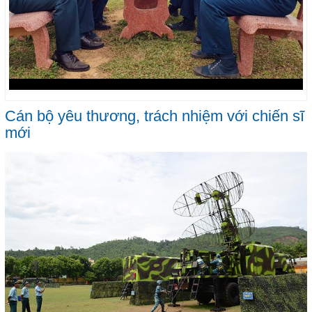
Cán bộ yêu thương, trách nhiệm với chiến sĩ
mới