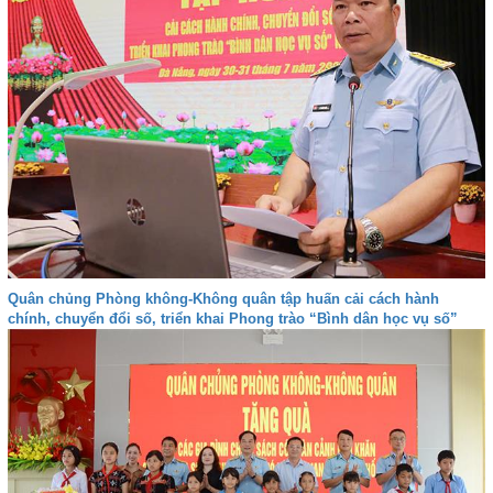
Quân chủng Phòng không-Không quân tập huấn cải cách hành
chính, chuyển đổi số, triển khai Phong trào “Bình dân học vụ số”