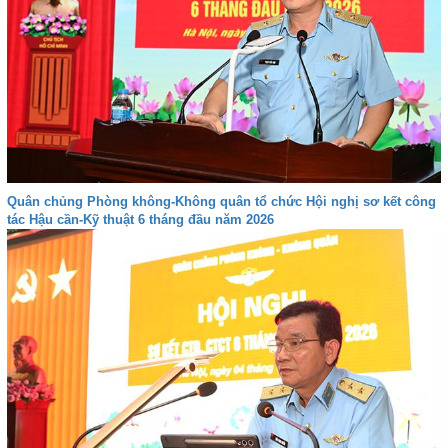
Quân chủng Phòng không-Không quân tổ chức Hội nghị sơ kết công
tác Hậu cần-Kỹ thuật 6 tháng đầu năm 2026