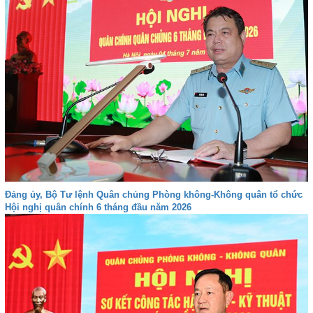
Đảng ủy, Bộ Tư lệnh Quân chủng Phòng không-Không quân tổ chức
Hội nghị quân chính 6 tháng đầu năm 2026