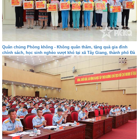
Quân chủng Phòng không - Không quân thăm, tặng quà gia đình
chính sách, học sinh nghèo vượt khó tại xã Tây Giang, thành phố Đà
nẵng