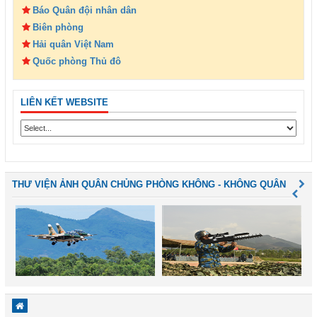
Báo Quân đội nhân dân
Biên phòng
Hải quân Việt Nam
Quốc phòng Thủ đô
LIÊN KẾT WEBSITE
THƯ VIỆN ẢNH QUÂN CHỦNG PHÒNG KHÔNG - KHÔNG QUÂN