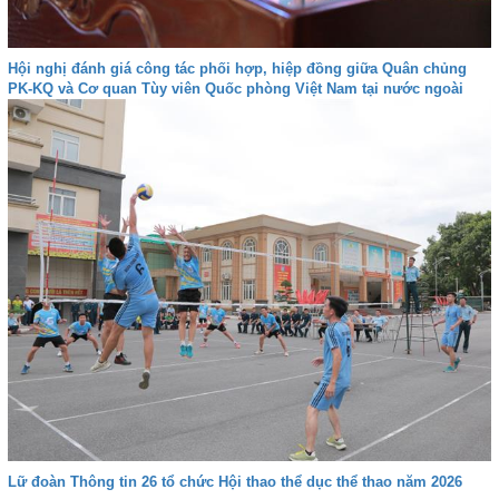
Hội nghị đánh giá công tác phối hợp, hiệp đồng giữa Quân chủng
PK-KQ và Cơ quan Tùy viên Quốc phòng Việt Nam tại nước ngoài
Lữ đoàn Thông tin 26 tổ chức Hội thao thể dục thể thao năm 2026