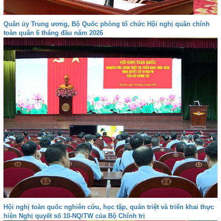
Quân ủy Trung ương, Bộ Quốc phòng tổ chức Hội nghị quân chính
toàn quân 6 tháng đầu năm 2026
Hội nghị toàn quốc nghiên cứu, học tập, quán triệt và triển khai thực
hiện Nghị quyết số 10-NQ/TW của Bộ Chính trị