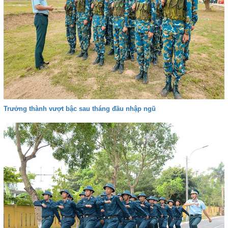
Trưởng thành vượt bậc sau tháng đầu nhập ngũ