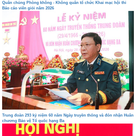
Quân chủng Phòng không - Không quân tổ chức Khai mạc hội thi
Báo cáo viên giỏi năm 2026
Trung đoàn 293 kỷ niệm 60 năm Ngày truyền thống và đón nhận Huân
chương Bảo vệ Tổ quốc hạng Ba