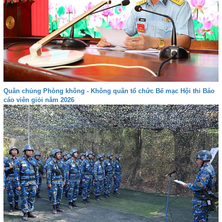
Quân chủng Phòng không - Không quân tổ chức Bế mạc Hội thi Báo
cáo viên giỏi năm 2026