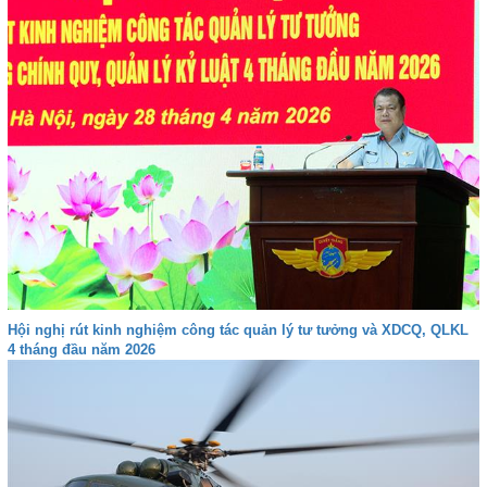
Hội nghị rút kinh nghiệm công tác quản lý tư tưởng và XDCQ, QLKL
4 tháng đầu năm 2026