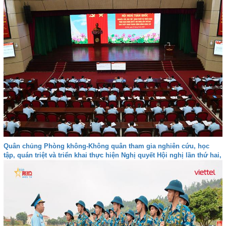
Quân chủng Phòng không-Không quân tham gia nghiên cứu, học
tập, quán triệt và triển khai thực hiện Nghị quyết Hội nghị lần thứ hai,
Ban Chấp hành Trung ương Đảng khóa XIV