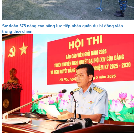
Sư đoàn 375 nâng cao năng lực tiếp nhận quân dự bị động viên
trong thời chiến