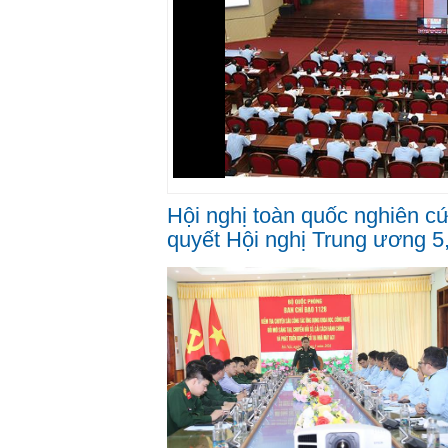
Hội nghị toàn quốc nghiên cứu
quyết Hội nghị Trung ương 5,