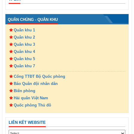
QUÂN CHỦNG - QUÂN KHU
Quân khu 1
Quân khu 2
Quân khu 3
Quân khu 4
Quân khu 5
Quân khu 7
Cổng TTĐT Bộ Quốc phòng
Báo Quân đội nhân dân
Biên phòng
Hải quân Việt Nam
Quốc phòng Thủ đô
LIÊN KẾT WEBSITE