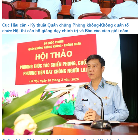
Cục Hậu cần - Kỹ thuật Quân chủng Phòng không-Không quân tổ
chức Hội thi cán bộ giảng dạy chính trị và Báo cáo viên giỏi năm
2026