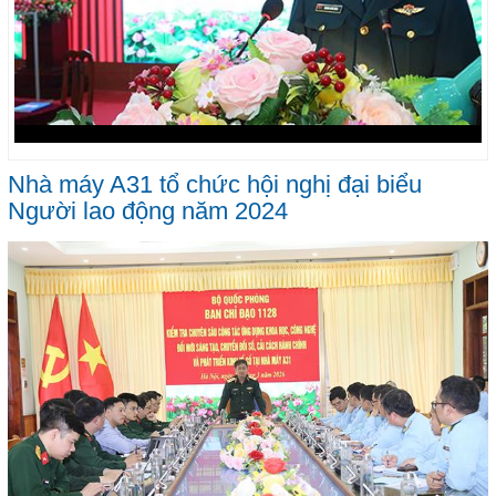
Nhà máy A31 tổ chức hội nghị đại biểu
Người lao động năm 2024