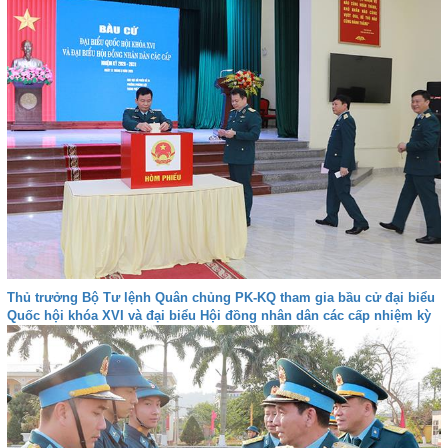
Thủ trưởng Bộ Tư lệnh Quân chủng PK-KQ tham gia bầu cử đại biểu
Quốc hội khóa XVI và đại biểu Hội đồng nhân dân các cấp nhiệm kỳ
2026-2031