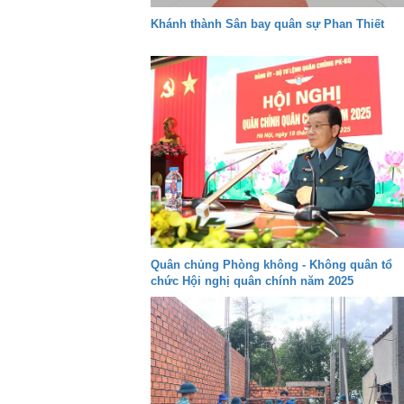
Khánh thành Sân bay quân sự Phan Thiết
Quân chủng Phòng không - Không quân tổ
chức Hội nghị quân chính năm 2025