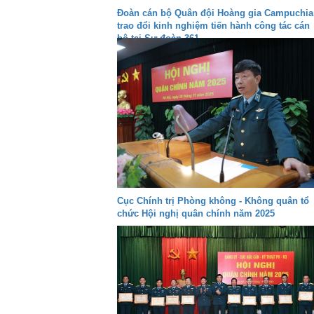
Đoàn cán bộ Quân đội Hoàng gia Campuchia
trao đổi kinh nghiệm tiến hành công tác cán
bộ tại Sư đoàn 361
Cục Chính trị Phòng không - Không quân tổ
chức Hội nghị quân chính năm 2025