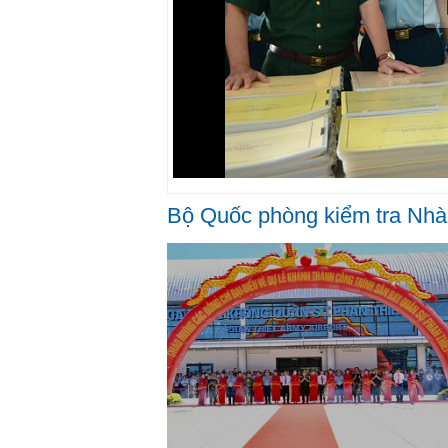
Bộ Quốc phòng kiểm tra Nh