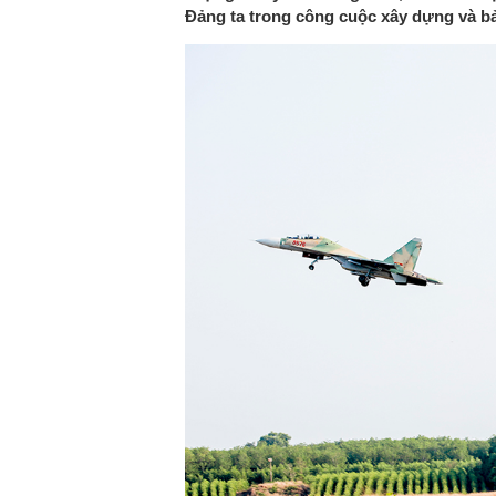
Đảng ta trong công cuộc xây dựng và b