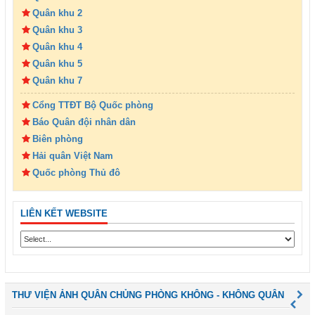
Quân khu 2
Quân khu 3
Quân khu 4
Quân khu 5
Quân khu 7
Cổng TTĐT Bộ Quốc phòng
Báo Quân đội nhân dân
Biên phòng
Hải quân Việt Nam
Quốc phòng Thủ đô
LIÊN KẾT WEBSITE
THƯ VIỆN ẢNH QUÂN CHỦNG PHÒNG KHÔNG - KHÔNG QUÂN