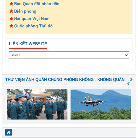
Báo Quân đội nhân dân
Biên phòng
Hải quân Việt Nam
Quốc phòng Thủ đô
LIÊN KẾT WEBSITE
THƯ VIỆN ẢNH QUÂN CHỦNG PHÒNG KHÔNG - KHÔNG QUÂN