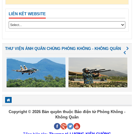
LIÊN KẾT WEBSITE
THƯ VIỆN ẢNH QUÂN CHỦNG PHÒNG KHÔNG - KHÔNG QUÂN
Copyright © 2026 Bản quyền thuộc Báo điện tử Phòng Không -
Không Quân