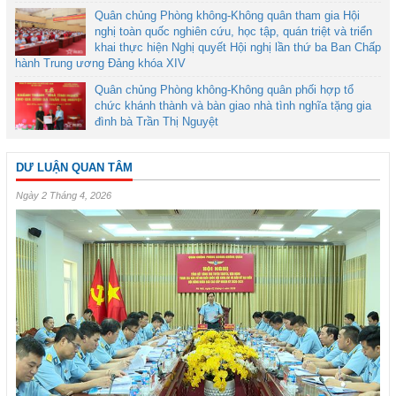
Quân chủng Phòng không-Không quân tham gia Hội
nghị toàn quốc nghiên cứu, học tập, quán triệt và triển
khai thực hiện Nghị quyết Hội nghị lần thứ ba Ban Chấp
hành Trung ương Đảng khóa XIV
Quân chủng Phòng không-Không quân phối hợp tổ
chức khánh thành và bàn giao nhà tình nghĩa tặng gia
đình bà Trần Thị Nguyệt
DƯ LUẬN QUAN TÂM
Ngày 2 Tháng 4, 2026