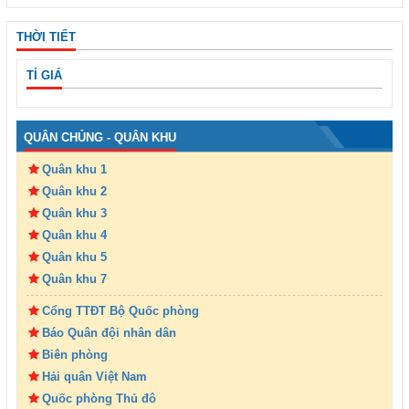
THỜI TIẾT
TỈ GIÁ
QUÂN CHỦNG - QUÂN KHU
Quân khu 1
Quân khu 2
Quân khu 3
Quân khu 4
Quân khu 5
Quân khu 7
Cổng TTĐT Bộ Quốc phòng
Báo Quân đội nhân dân
Biên phòng
Hải quân Việt Nam
Quốc phòng Thủ đô