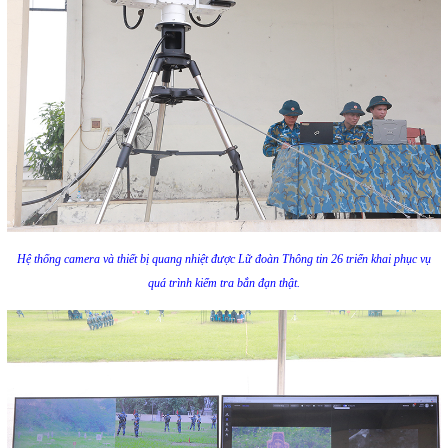
Hệ thống camera và thiết bị quang nhiệt được Lữ đoàn Thông tin 26 triển khai phục vụ
quá trình kiểm tra bắn đạn thật.