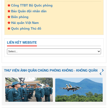
Cổng TTĐT Bộ Quốc phòng
Báo Quân đội nhân dân
Biên phòng
Hải quân Việt Nam
Quốc phòng Thủ đô
LIÊN KẾT WEBSITE
THƯ VIỆN ẢNH QUÂN CHỦNG PHÒNG KHÔNG - KHÔNG QUÂN