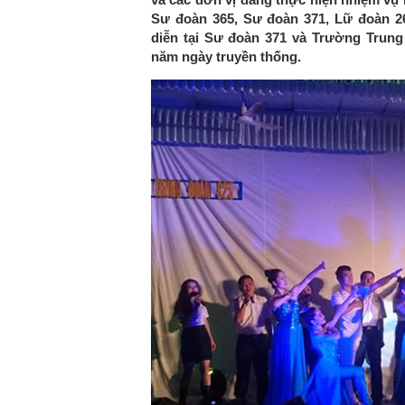
Sư đoàn 365, Sư đoàn 371, Lữ đoàn 
diễn tại Sư đoàn 371 và Trường Trung
năm ngày truyền thống.